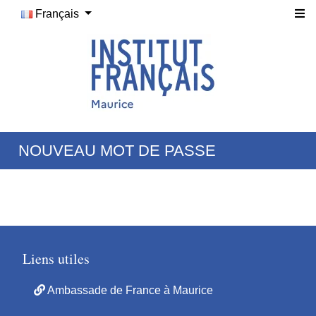
Français
NOUVEAU MOT DE PASSE
Liens utiles
Ambassade de France à Maurice