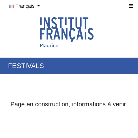
Français
FESTIVALS
Page en construction, informations à venir.