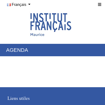
Français
AGENDA
Liens utiles