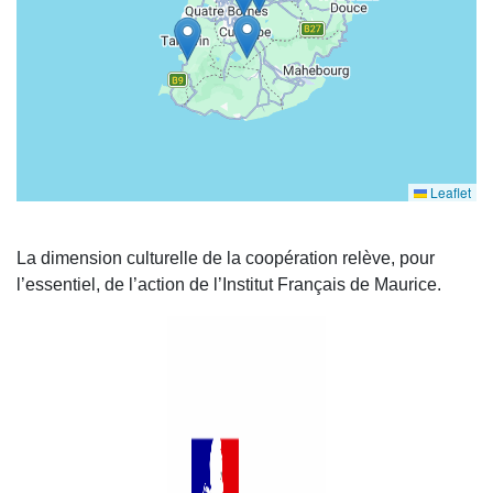
Leaflet
La dimension culturelle de la coopération relève, pour
l’essentiel, de l’action de l’Institut Français de Maurice.