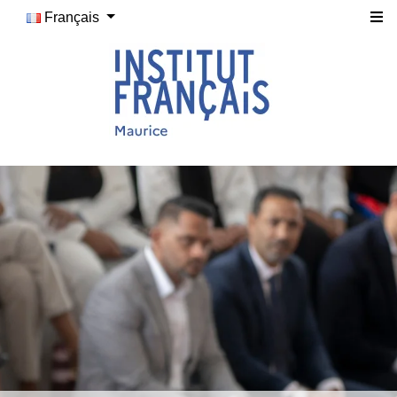
Français