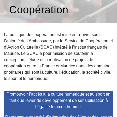
Coopération
La politique de coopération est mise en œuvre, sous
l’autorité de l’Ambassade, par le Service de Coopération et
d’Action Culturelle (SCAC) intégré à l’Institut français de
Maurice. Le SCAC a pour mission de soutenir la
conception, l’étude et la réalisation de projets de
coopération entre la France et Maurice dans des domaines
prioritaires qui sont la culture, l’éducation, la société civile,
le sport et le numérique.
Promouvoir l’accès à la culture numérique et au sport en
tant que levier de développement de sensibilisation à
l’égalité femmes-homme.