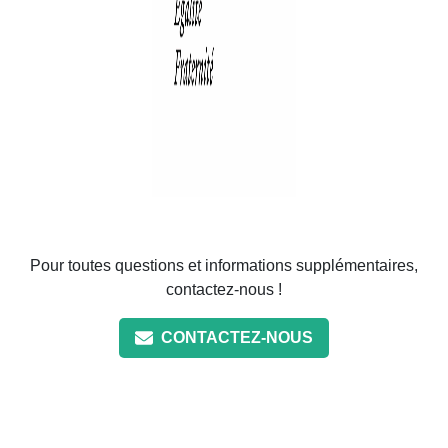
Pour toutes questions et informations supplémentaires,
contactez-nous !
CONTACTEZ-NOUS