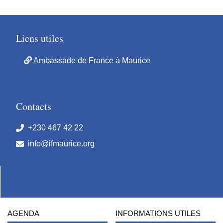
Liens utiles
Ambassade de France à Maurice
Contacts
+230 467 42 22
info@ifmaurice.org
AGENDA
INFORMATIONS UTILES