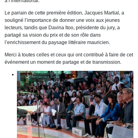
à l’international.
Le parrain de cette première édition, Jacques Martial, a
souligné l’importance de donner une voix aux jeunes
lecteurs, tandis que Davina Itoo, présidente du jury, a
partagé sa vision du prix et de son rôle dans
l’enrichissement du paysage littéraire mauricien.
Merci à toutes celles et ceux qui ont contribué à faire de cet
événement un moment de partage et de transmission.