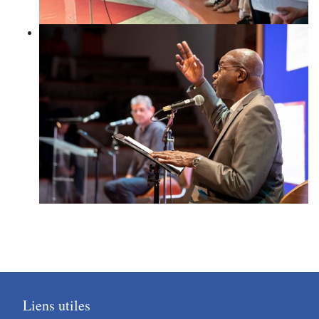
Liens utiles