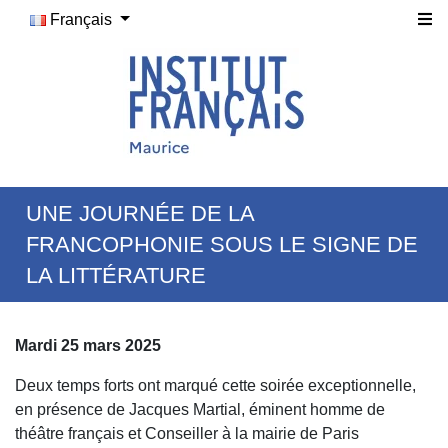
Français
UNE JOURNÉE DE LA
FRANCOPHONIE SOUS LE SIGNE DE
LA LITTÉRATURE
Mardi 25 mars 2025
Deux temps forts ont marqué cette soirée exceptionnelle,
en présence de Jacques Martial, éminent homme de
théâtre français et Conseiller à la mairie de Paris